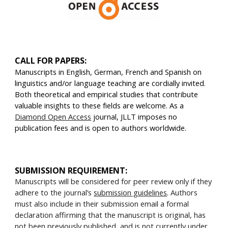
CALL FOR PAPERS:
Manuscripts in English, German, French and Spanish on
linguistics and/or language teaching are cordially invited.
Both theoretical and empirical studies that contribute
valuable insights to these fields are welcome. As a
Diamond Open Access
journal, JLLT imposes no
publication fees and is open to authors worldwide.
SUBMISSION REQUIREMENT:
Manuscripts will be considered for peer review only if they
adhere to the journal’s
submission guidelines
. Authors
must also include in their submission email a formal
declaration affirming that the manuscript is original, has
not been previously published, and is not currently under