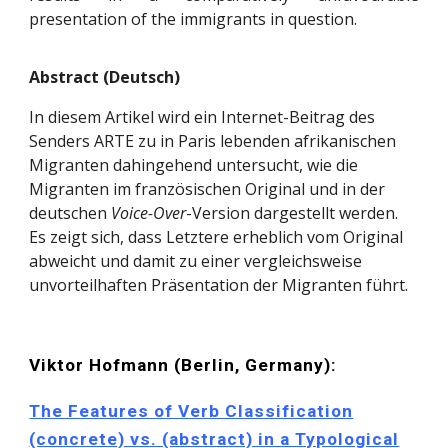
presentation of the immigrants in question.
Abstract (Deutsch)
In diesem Artikel wird ein Internet-Beitrag des
Senders ARTE zu in Paris lebenden afrikanischen
Migranten dahingehend untersucht, wie die
Migranten im französischen Original und in der
deutschen
Voice-Over
-Version dargestellt werden.
Es zeigt sich, dass Letztere erheblich vom Original
abweicht und damit zu einer vergleichsweise
unvorteilhaften Präsentation der Migranten führt.
Viktor Hofmann (Berlin, Germany):
The Features of Verb Classification
(concrete) vs. (abstract) in a Typological