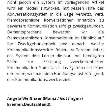
nicht jedoch ein System. Im vorliegenden Artikel
wird ein Modell entwickelt, mit dessen Hilfe das
Konversationssystem in die Lage versetzt, wird,
fremdsprachliche Konversationen inhaltlich zu
bewerten: Kommunikation erfolgt zweckgebunden.
Dementsprechend bewerten wir die
fremdsprachlichen Konversationen im Hinblick auf
ihe Zweckgebundenheit und danach, welche
Kommunikationsschritte fehlen. Außerdem liefert
das System dem Lerner die von ihm benötigten
Sätze zur Erzielung zweckorientierter
Kommunikation. Somit lässt das System die Lerner
erkennen, wie man, dem Handlungsmuster folgend,
den Kommunikationszweck erzielt.
Angela Weißhaar (Mainz / Göttingen /
Bremen,Deutschland):