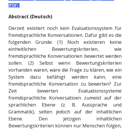
(
PDF
)
Abstract (Deutsch)
Derzeit existiert noch kein Evaluationssystem für
fremdsprachliche Konversationen. Dafür gibt es die
folgenden Gründe: (1) Noch existieren keine
einheitlichen Bewertungskriterien, wie
fremdsprachliche Konversationen bewertet werden
sollen. (2) Selbst wenn Bewertungskriterien
vorhanden wären, wäre die Frage zu klären, wie ein
System dazu befähigt werden kann, eine
fremdsprachliche Konversation zu bewerten? Zur
Zeit bewerten Evaluationssysteme
fremdsprachliche Konversatioen zumeist auf der
sprachlichen Ebene (z. B. Aussprache und
Grammatik), selten jedoch auf der inhaltlichen
Ebene. Den jetzigen inhaltlichen
Bewertungskriterien können nur Menschen folgen,