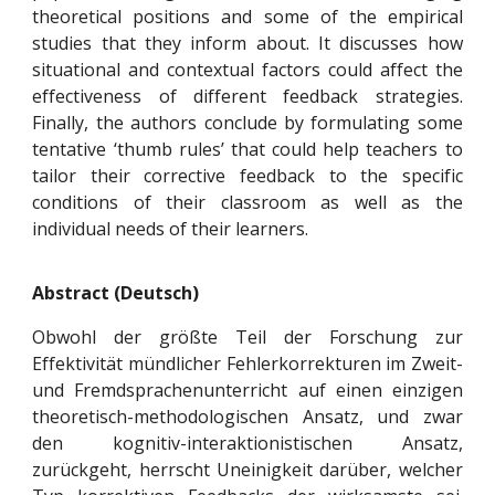
theoretical positions and some of the empirical
studies that they inform about. It discusses how
situational and contextual factors could affect the
effectiveness of different feedback strategies.
Finally, the authors conclude by formulating some
tentative ‘thumb rules’ that could help teachers to
tailor their corrective feedback to the specific
conditions of their classroom as well as the
individual needs of their learners.
Abstract (Deutsch)
Obwohl der größte Teil der Forschung zur
Effektivität mündlicher Fehlerkorrekturen im Zweit-
und Fremdsprachenunterricht auf einen einzigen
theoretisch-methodologischen Ansatz, und zwar
den kognitiv-interaktionistischen Ansatz,
zurückgeht, herrscht Uneinigkeit darüber, welcher