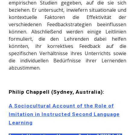
empirischen Studien gegeben, auf die sie sich
beziehen. Er untersucht, inwiefern situationale und
kontextuelle Faktoren die Effektivität der
verschiedenen Feedbackstrategien beeinflussen
können. Abschließend werden einige Leitlinien
formuliert, die den Lehrenden dabei helfen
könnten, ihr korrektives Feedback auf die
spezifischen Verhältnisse ihres Unterrichts sowie
die individuellen Bedürfnisse ihrer Lernenden
abzustimmen.
Philip Chappell (Sydney, Australia):
A Sociocultural Account of the Role of
Imitation in Instructed Second Language
Learning