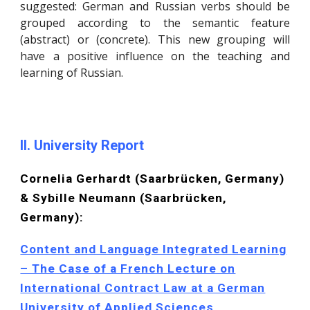
suggested: German and Russian verbs should be
grouped according to the semantic feature
(abstract) or (concrete). This new grouping will
have a positive influence on the teaching and
learning of Russian.
II. University Report
Cornelia Gerhardt (Saarbrücken, Germany)
& Sybille Neumann (Saarbrücken,
Germany):
Content and Language Integrated Learning
– The Case of a French Lecture on
International Contract Law at a German
University of Applied Sciences