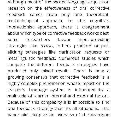
Although most of the second language acquisition
research on the effectiveness of oral corrective
feedback comes from only one theoretical-
methodological approach, i.e. the cognitive-
interactionist approach, there is disagreement
about which type of corrective feedback works best.
Some researchers favour input-providing
strategies like
recasts
, others promote output-
eliciting strategies like clarification requests or
metalinguistic feedback. Numerous studies which
compare the different feedback strategies have
produced only mixed results. There is now a
growing consensus that corrective feedback is a
highly complex phenomenon whose impact on the
learner's language system is influenced by a
multitude of learner internal and external factors.
Because of this complexity it is impossible to find
one feedback strategy that fits all situations. This
paper aims to give an overview of the diverging