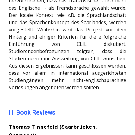
hervorzuheben, dass das Französische - und nicht
das Englische - als Fremdsprache gewählt wurde.
Der locale Kontext, wie z.B. die Sprachlandschaft
und das Sprachenkonzept des Saarlandes, werden
vorgestellt. Weiterhin wird das Projekt vor dem
Hintergrund einiger Kriterien für die erfolgreiche
Einführung von CLIL diskutiert.
Studierendenbefragungen zeigten, dass die
Studierenden eine Ausweitung von CLIL wünschen.
Aus diesen Ergebnissen kann geschlossen werden,
dass vor allem in international ausgerichteten
Studiengängen mehr nicht-englischsprachige
Vorlesungen angeboten werden sollten.
III. Book Reviews
Thomas Tinnefeld (Saarbrücken,